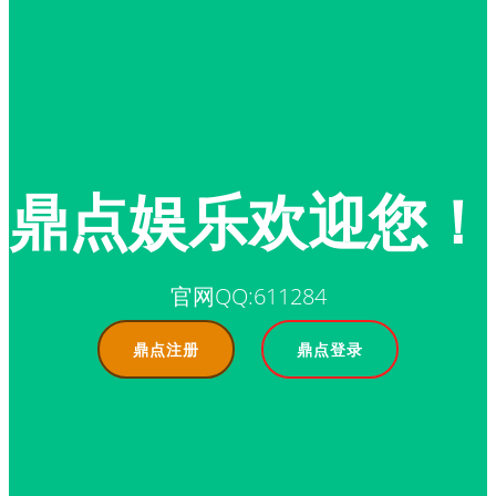
鼎点娱乐欢迎您！
官网QQ:611284
鼎点注册
鼎点登录