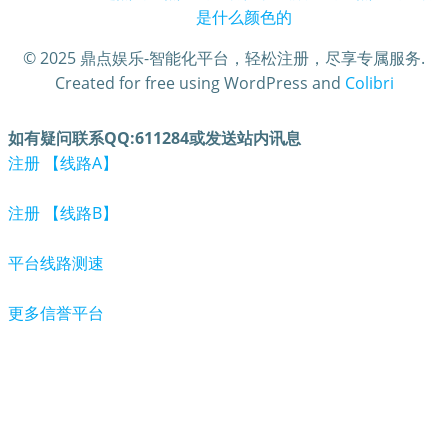
是什么颜色的
© 2025 鼎点娱乐-智能化平台，轻松注册，尽享专属服务.
Created for free using WordPress and
Colibri
如有疑问联系QQ:611284或发送站内讯息
注册 【线路A】
注册 【线路B】
平台线路测速
更多信誉平台