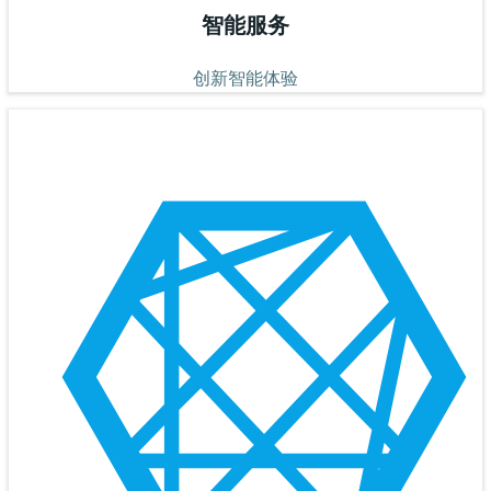
智能服务
创新智能体验